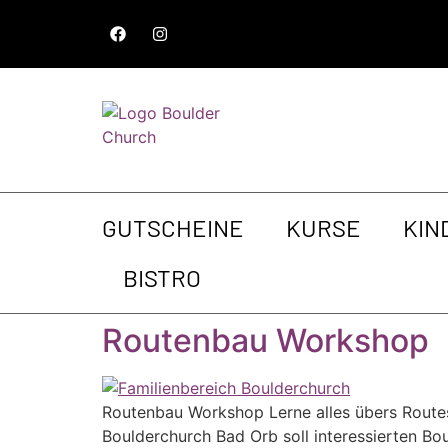
GUTSCHEINE
KURSE
KIN
BISTRO
Routenbau Workshop
Routenbau Workshop Lerne alles übers Route
Boulderchurch Bad Orb soll interessierten B