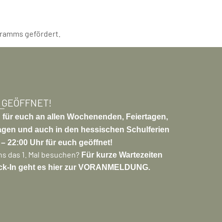
ramms gefördert.
 GEÖFFNET!
 für euch an allen Wochenenden, Feiertagen,
gen und auch in den hessischen Schulferien
– 22:00 Uhr für euch geöffnet!
uns das 1. Mal besuchen?
Für kurze Wartezeiten
ck-In geht es hier zur VORANMELDUNG.