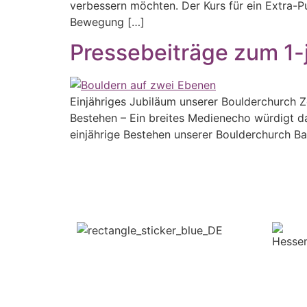
verbessern möchten. Der Kurs für ein Extra-P
Bewegung […]
Pressebeiträge zum 1-
Einjähriges Jubiläum unserer Boulderchurch Z
Bestehen – Ein breites Medienecho würdigt da
einjährige Bestehen unserer Boulderchurch B