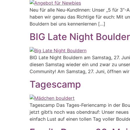
Neu für alle Neu-KundInnen: Unser „5 für 3“-
haben wir genau das Richtige für euch: Mit un
Bouldern bei uns kennenlernen […]
BIG Late Night Boulde
BIG Late Night Bouldern am Samstag, 27. Ju
diesen Samstag wieder ein und zwar zu unser
Community! Am Samstag, 27. Juni, öffnen wir
Tagescamp
Tagescamp Das Tages-Feriencamp in der Boul
jetzt gibt’s noch was obendrauf: Unser neues 
einfach Lust auf einen tollen Tag voller Boul