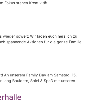
Im Fokus stehen Kreativität,
 wieder soweit: Wir laden euch herzlich zu
ch spannende Aktionen für die ganze Familie
at! An unserem Family Day am Samstag, 15.
n lang Bouldern, Spiel & Spaß mit unseren
erhalle