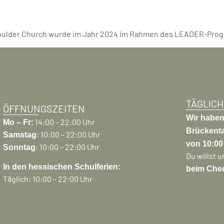
oulder Church wurde im Jahr 2024 im Rahmen des LEADER-Prog
TÄGLICH
ÖFFNUNGSZEITEN
Wir haben
14:00 – 22:00 Uhr
Mo – Fr:
Brückenta
: 10:00 – 22:00 Uhr
Samstag
von 10:00 
: 10:00 – 22:00 Uhr
Sonntag
Du willst 
In den hessischen Schulferien:
beim Che
Täglich: 10:00 – 22:00 Uhr