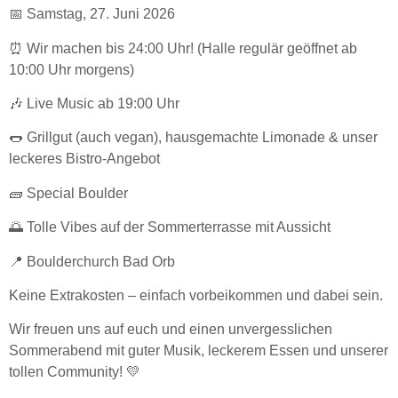
📅 Samstag, 27. Juni 2026
⏰ Wir machen bis 24:00 Uhr! (Halle regulär geöffnet ab
10:00 Uhr morgens)
🎶 Live Music ab 19:00 Uhr
🌭 Grillgut (auch vegan), hausgemachte Limonade & unser
leckeres Bistro-Angebot
🧱 Special Boulder
🌅 Tolle Vibes auf der Sommerterrasse mit Aussicht
📍 Boulderchurch Bad Orb
Keine Extrakosten – einfach vorbeikommen und dabei sein.
Wir freuen uns auf euch und einen unvergesslichen
Sommerabend mit guter Musik, leckerem Essen und unserer
tollen Community! 💛