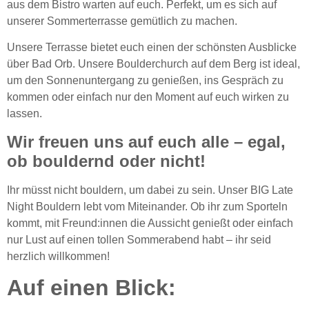
aus dem Bistro warten auf euch. Perfekt, um es sich auf
unserer Sommerterrasse gemütlich zu machen.
Unsere Terrasse bietet euch einen der schönsten Ausblicke
über Bad Orb. Unsere Boulderchurch auf dem Berg ist ideal,
um den Sonnenuntergang zu genießen, ins Gespräch zu
kommen oder einfach nur den Moment auf euch wirken zu
lassen.
Wir freuen uns auf euch alle – egal,
ob bouldernd oder nicht!
Ihr müsst nicht bouldern, um dabei zu sein. Unser BIG Late
Night Bouldern lebt vom Miteinander. Ob ihr zum Sporteln
kommt, mit Freund:innen die Aussicht genießt oder einfach
nur Lust auf einen tollen Sommerabend habt – ihr seid
herzlich willkommen!
Auf einen Blick: