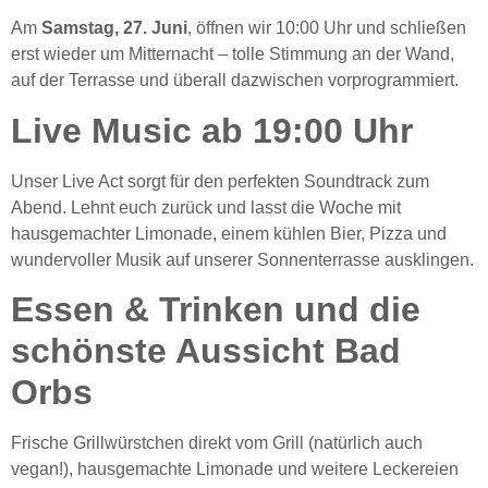
Am
Samstag, 27. Juni
, öffnen wir 10:00 Uhr und schließen
erst wieder um Mitternacht – tolle Stimmung an der Wand,
auf der Terrasse und überall dazwischen vorprogrammiert.
Live Music ab 19:00 Uhr
Unser Live Act sorgt für den perfekten Soundtrack zum
Abend. Lehnt euch zurück und lasst die Woche mit
hausgemachter Limonade, einem kühlen Bier, Pizza und
wundervoller Musik auf unserer Sonnenterrasse ausklingen.
Essen & Trinken und die
schönste Aussicht Bad
Orbs
Frische Grillwürstchen direkt vom Grill (natürlich auch
vegan!), hausgemachte Limonade und weitere Leckereien