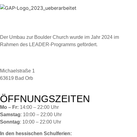
Der Umbau zur Boulder Church wurde im Jahr 2024 im
Rahmen des LEADER-Programms gefördert.
Michaelstraße 1
63619 Bad Orb
ÖFFNUNGSZEITEN
Mo – Fr:
14:00 – 22:00 Uhr
Samstag
: 10:00 – 22:00 Uhr
Sonntag
: 10:00 – 22:00 Uhr
In den hessischen Schulferien: