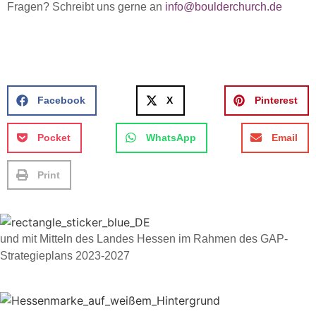
Fragen? Schreibt uns gerne an
info@boulderchurch.de
Facebook
X
Pinterest
Pocket
WhatsApp
Email
Print
und mit Mitteln des Landes Hessen im Rahmen des GAP-
Strategieplans 2023-2027