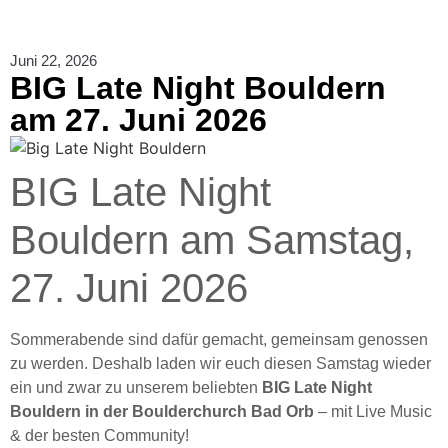
Juni 22, 2026
BIG Late Night Bouldern
am 27. Juni 2026
BIG Late Night
Bouldern am Samstag,
27. Juni 2026
Sommerabende sind dafür gemacht, gemeinsam genossen
zu werden. Deshalb laden wir euch diesen Samstag wieder
ein und zwar zu unserem beliebten
BIG Late Night
Bouldern in der Boulderchurch Bad Orb
– mit Live Music
& der besten Community!