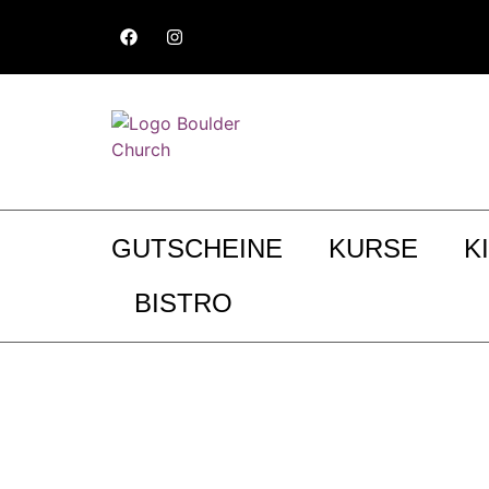
GUTSCHEINE
KURSE
K
BISTRO