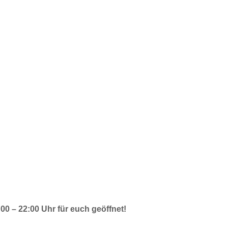
0 – 22:00 Uhr für euch geöffnet!