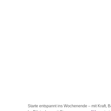
P
Starte entspannt ins Wochenende – mit Kraft, 