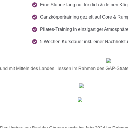
Eine Stunde lang nur für dich & deinen Kör
Ganzkörpertraining gezielt auf Core & Rum
Pilates-Training in einzigartiger Atmosphär
5 Wochen Kursdauer inkl. einer Nachholst
und mit Mitteln des Landes Hessen im Rahmen des GAP-Strat